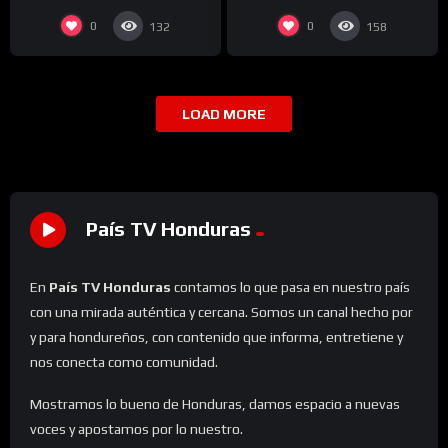
Gratis 2025
0
0
132
158
LOAD MORE
País TV Honduras
En
País TV Honduras
contamos lo que pasa en nuestro país
con una mirada auténtica y cercana. Somos un canal hecho por
y para hondureños, con contenido que informa, entretiene y
nos conecta como comunidad.
Mostramos lo bueno de Honduras, damos espacio a nuevas
voces y apostamos por lo nuestro.