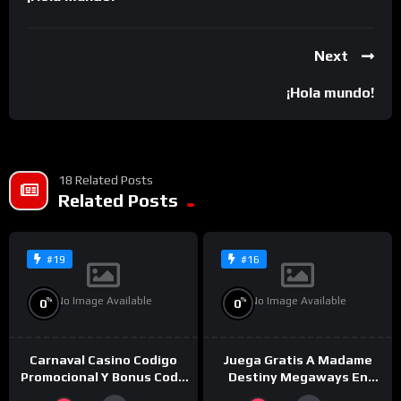
Next
¡Hola mundo!
18 Related Posts
Related Posts
#19
#16
No Image Available
No Image Available
%
%
0
0
Carnaval Casino Codigo
Juega Gratis A Madame
Promocional Y Bonus Code
Destiny Megaways En
2025
Modo Demo