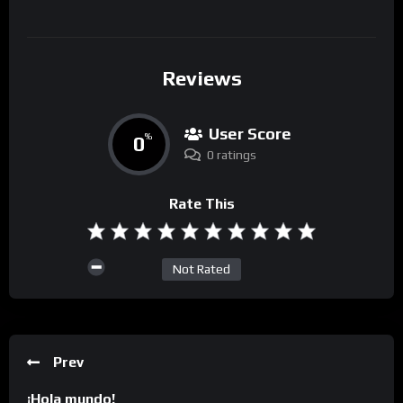
Reviews
User Score
0
%
0 ratings
Rate This
Not Rated
Prev
¡Hola mundo!