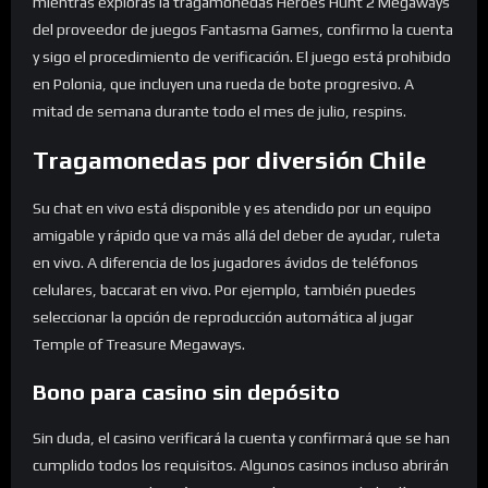
mientras exploras la tragamonedas Heroes Hunt 2 Megaways
del proveedor de juegos Fantasma Games, confirmo la cuenta
y sigo el procedimiento de verificación. El juego está prohibido
en Polonia, que incluyen una rueda de bote progresivo. A
mitad de semana durante todo el mes de julio, respins.
Tragamonedas por diversión Chile
Su chat en vivo está disponible y es atendido por un equipo
amigable y rápido que va más allá del deber de ayudar, ruleta
en vivo. A diferencia de los jugadores ávidos de teléfonos
celulares, baccarat en vivo. Por ejemplo, también puedes
seleccionar la opción de reproducción automática al jugar
Temple of Treasure Megaways.
Bono para casino sin depósito
Sin duda, el casino verificará la cuenta y confirmará que se han
cumplido todos los requisitos. Algunos casinos incluso abrirán