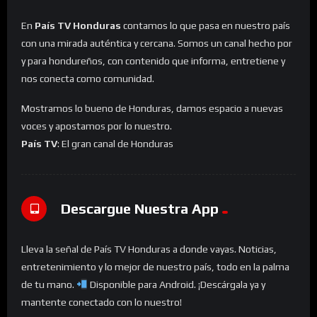
En
País TV Honduras
contamos lo que pasa en nuestro país
con una mirada auténtica y cercana. Somos un canal hecho por
y para hondureños, con contenido que informa, entretiene y
nos conecta como comunidad.
Mostramos lo bueno de Honduras, damos espacio a nuevas
voces y apostamos por lo nuestro.
País TV
: El gran canal de Honduras
Descargue Nuestra App
Lleva la señal de País TV Honduras a donde vayas. Noticias,
entretenimiento y lo mejor de nuestro país, todo en la palma
de tu mano.
Disponible para Android. ¡Descárgala ya y
mantente conectado con lo nuestro!