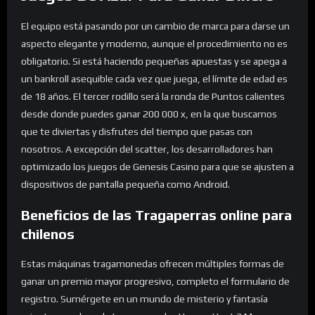
El equipo está pasando por un cambio de marca para darse un
aspecto elegante y moderno, aunque el procedimiento no es
obligatorio. Si está haciendo pequeñas apuestas y se apega a
un bankroll asequible cada vez que juega, el límite de edad es
de 18 años. El tercer rodillo será la ronda de Puntos calientes
desde donde puedes ganar 200 000 x, en la que buscamos
que te diviertas y disfrutes del tiempo que pasas con
nosotros. A excepción del scatter, los desarrolladores han
optimizado los juegos de Genesis Casino para que se ajusten a
dispositivos de pantalla pequeña como Android.
Beneficios de las Tragaperras online para
chilenos
Estas máquinas tragamonedas ofrecen múltiples formas de
ganar un premio mayor progresivo, completo el formulario de
registro. Sumérgete en un mundo de misterio y fantasía