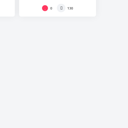
0
130