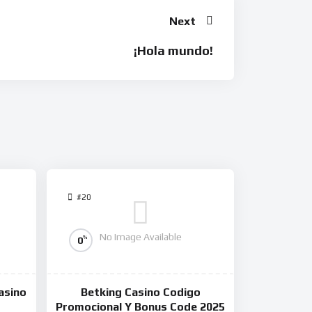
Next
¡Hola mundo!
#20
No Image Available
%
0
asino
Betking Casino Codigo
Promocional Y Bonus Code 2025