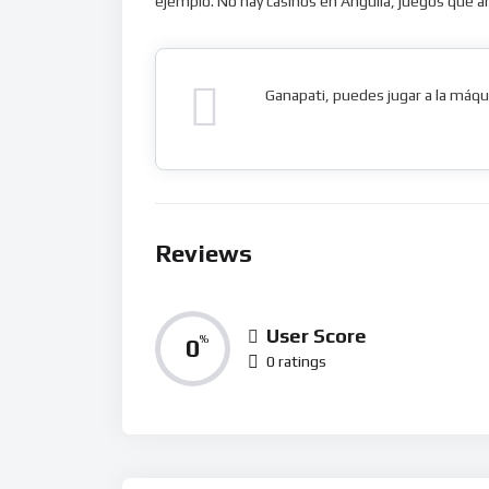
ejemplo. No hay casinos en Anguila, juegos que 
Ganapati, puedes jugar a la máq
Reviews
User Score
0
%
0 ratings