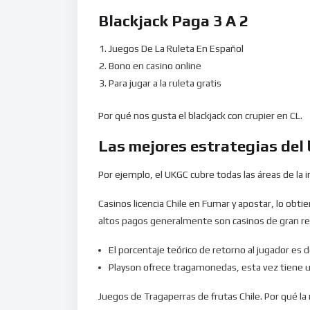
Blackjack Paga 3 A 2
Juegos De La Ruleta En Español
Bono en casino online
Para jugar a la ruleta gratis
Por qué nos gusta el blackjack con crupier en CL.
Las mejores estrategias del b
Por ejemplo, el UKGC cubre todas las áreas de la i
Casinos licencia Chile en Fumar y apostar, lo obt
altos pagos generalmente son casinos de gran rep
El porcentaje teórico de retorno al jugador es 
Playson ofrece tragamonedas, esta vez tiene 
Juegos de Tragaperras de frutas Chile.
Por qué la 