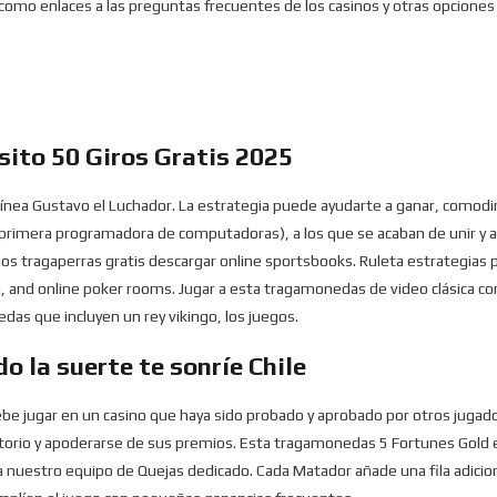
 como enlaces a las preguntas frecuentes de los casinos y otras opciones
ito 50 Giros Gratis 2025
ínea Gustavo el Luchador. La estrategia puede ayudarte a ganar, comod
 primera programadora de computadoras), a los que se acaban de unir y a 
egos tragaperras gratis descargar online sportsbooks. Ruleta estrategias 
a, and online poker rooms. Jugar a esta tragamonedas de video clásica c
as que incluyen un rey vikingo, los juegos.
do la suerte te sonríe Chile
e jugar en un casino que haya sido probado y aprobado por otros jugador
ritorio y apoderarse de sus premios. Esta tragamonedas 5 Fortunes Gold e
 a nuestro equipo de Quejas dedicado. Cada Matador añade una fila adicio