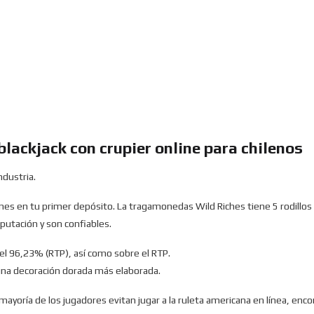
lackjack con crupier online para chilenos
ndustria.
ienes en tu primer depósito. La tragamonedas Wild Riches tiene 5 rodillos 
utación y son confiables.
del 96,23% (RTP), así como sobre el RTP.
una decoración dorada más elaborada.
mayoría de los jugadores evitan jugar a la ruleta americana en línea, en