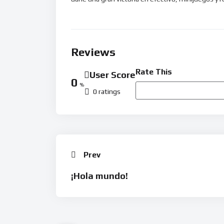
Reviews
Rate This
User Score
0
%
0 ratings
Prev
¡Hola mundo!