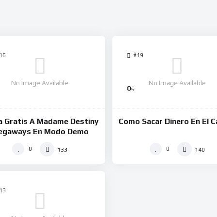
16
#19
No Image Available
No Image Available
0
%
a Gratis A Madame Destiny
Como Sacar Dinero En El C
egaways En Modo Demo
0
0
133
140
13