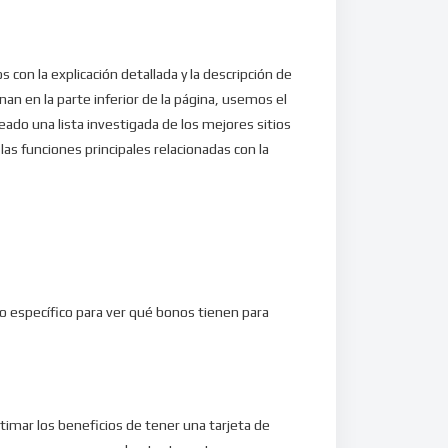
on la explicación detallada y la descripción de
an en la parte inferior de la página, usemos el
ado una lista investigada de los mejores sitios
as funciones principales relacionadas con la
o específico para ver qué bonos tienen para
timar los beneficios de tener una tarjeta de