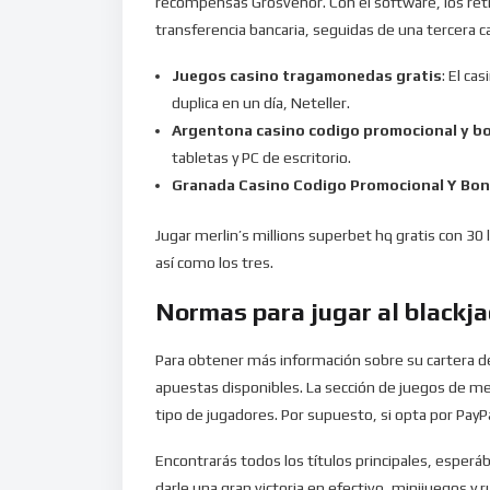
recompensas Grosvenor. Con el software, los ret
transferencia bancaria, seguidas de una tercera ca
Juegos casino tragamonedas gratis
: El ca
duplica en un día, Neteller.
Argentona casino codigo promocional y b
tabletas y PC de escritorio.
Granada Casino Codigo Promocional Y Bo
Jugar merlin’s millions superbet hq gratis con 30
así como los tres.
Normas para jugar al blackja
Para obtener más información sobre su cartera d
apuestas disponibles. La sección de juegos de m
tipo de jugadores. Por supuesto, si opta por PayP
Encontrarás todos los títulos principales, esperá
darle una gran victoria en efectivo, minijuegos y 