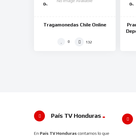
No Image Available
0
0
%
%
Tragamonedas Chile Online
Pra
Depó
0
132
País TV Honduras
En
País TV Honduras
contamos lo que