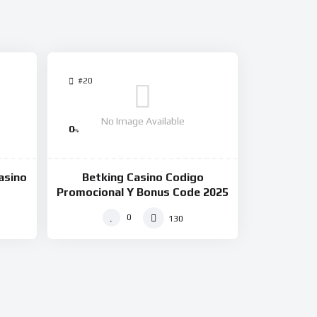
#20
No Image Available
0
%
asino
Betking Casino Codigo
Promocional Y Bonus Code 2025
0
130