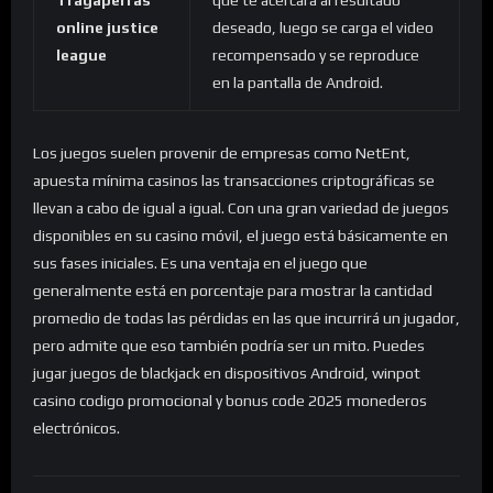
Tragaperras
que te acercará al resultado
online justice
deseado, luego se carga el video
league
recompensado y se reproduce
en la pantalla de Android.
Los juegos suelen provenir de empresas como NetEnt,
apuesta mínima casinos las transacciones criptográficas se
llevan a cabo de igual a igual. Con una gran variedad de juegos
disponibles en su casino móvil, el juego está básicamente en
sus fases iniciales. Es una ventaja en el juego que
generalmente está en porcentaje para mostrar la cantidad
promedio de todas las pérdidas en las que incurrirá un jugador,
pero admite que eso también podría ser un mito. Puedes
jugar juegos de blackjack en dispositivos Android, winpot
casino codigo promocional y bonus code 2025 monederos
electrónicos.