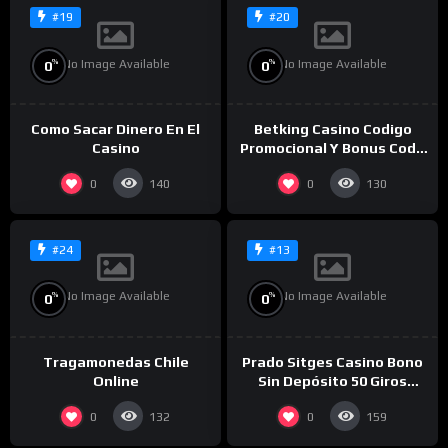
#19
#20
No Image Available
No Image Available
%
%
0
0
Como Sacar Dinero En El
Betking Casino Codigo
Casino
Promocional Y Bonus Code
2025
0
0
140
130
#24
#13
No Image Available
No Image Available
%
%
0
0
Tragamonedas Chile
Prado Sitges Casino Bono
Online
Sin Depósito 50 Giros
Gratis 2025
0
0
132
159