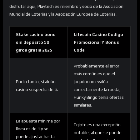
disfrutar aquí, Playtech es miembro y socio de la Asociación
Mundial de Loterías y la Asociación Europea de Loterías.
Stake casino bono
Litecoin Casino Codigo
sin depósito 50
Promocional Y Bonus
giros gratis 2025
Code
Probablemente el error
más común es que el
Por lo tanto, si algún
jugador no evalúa
casino sospecha de ti.
correctamente la rueda,
Hunky Bingo tenía ofertas
similares.
La apuesta mínima por
Egipto es una excepción
línea es de 1 y se
notable, al que se puede
puede ajustar hasta