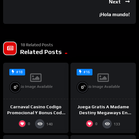
Next
¡Hola mundo!
18 Related Posts
Related Posts
#18
#16
No Image Available
No Image Available
%
%
0
0
Carnaval Casino Codigo
Juega Gratis A Madame
Promocional Y Bonus Code
Destiny Megaways En
2025
Modo Demo
0
0
140
133