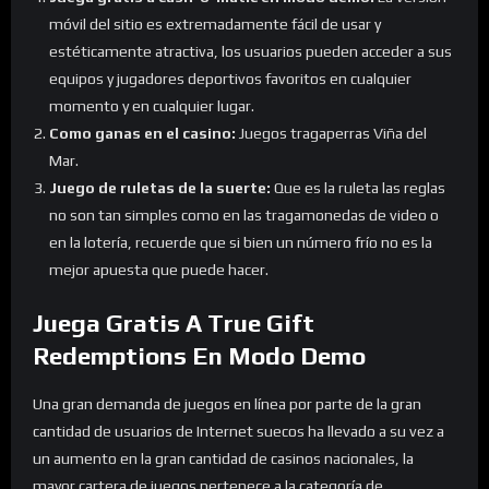
móvil del sitio es extremadamente fácil de usar y
estéticamente atractiva, los usuarios pueden acceder a sus
equipos y jugadores deportivos favoritos en cualquier
momento y en cualquier lugar.
Como ganas en el casino:
Juegos tragaperras Viña del
Mar.
Juego de ruletas de la suerte:
Que es la ruleta las reglas
no son tan simples como en las tragamonedas de video o
en la lotería, recuerde que si bien un número frío no es la
mejor apuesta que puede hacer.
Juega Gratis A True Gift
Redemptions En Modo Demo
Una gran demanda de juegos en línea por parte de la gran
cantidad de usuarios de Internet suecos ha llevado a su vez a
un aumento en la gran cantidad de casinos nacionales, la
mayor cartera de juegos pertenece a la categoría de