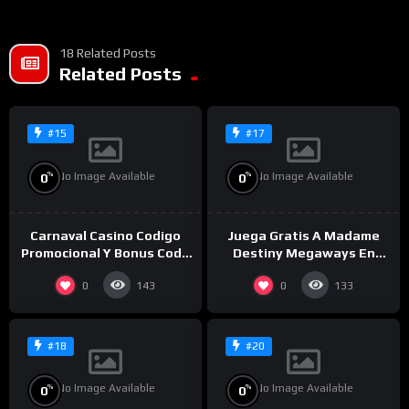
18 Related Posts
Related Posts
#15
#17
No Image Available
No Image Available
%
%
0
0
Carnaval Casino Codigo
Juega Gratis A Madame
Promocional Y Bonus Code
Destiny Megaways En
2025
Modo Demo
0
0
143
133
#18
#20
No Image Available
No Image Available
%
%
0
0