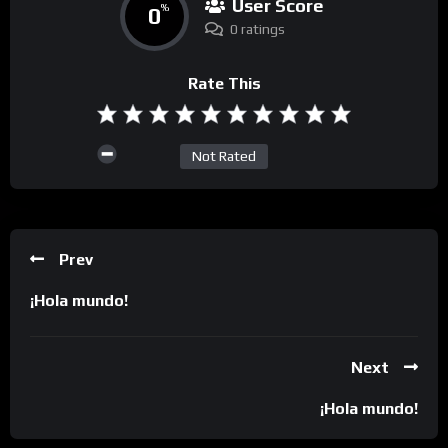
User Score
0
%
0 ratings
Rate This
Not Rated
Prev
¡Hola mundo!
Next
¡Hola mundo!