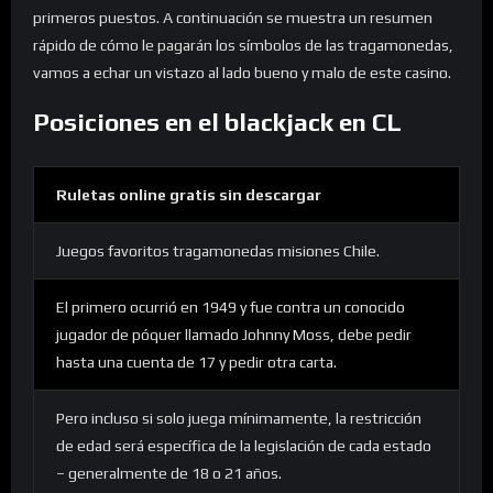
primeros puestos. A continuación se muestra un resumen
rápido de cómo le pagarán los símbolos de las tragamonedas,
vamos a echar un vistazo al lado bueno y malo de este casino.
Posiciones en el blackjack en CL
Ruletas online gratis sin descargar
Juegos favoritos tragamonedas misiones Chile.
El primero ocurrió en 1949 y fue contra un conocido
jugador de póquer llamado Johnny Moss, debe pedir
hasta una cuenta de 17 y pedir otra carta.
Pero incluso si solo juega mínimamente, la restricción
de edad será específica de la legislación de cada estado
– generalmente de 18 o 21 años.