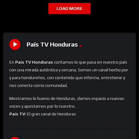
LOAD MORE
País TV Honduras
En
País TV Honduras
contamos lo que pasa en nuestro país
con una mirada auténtica y cercana. Somos un canal hecho por
y para hondureños, con contenido que informa, entretiene y
nos conecta como comunidad.
Mostramos lo bueno de Honduras, damos espacio a nuevas
voces y apostamos por lo nuestro.
País TV
: El gran canal de Honduras