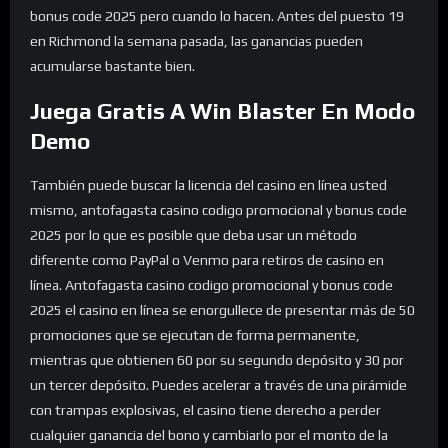
bonus code 2025 pero cuando lo hacen. Antes del puesto 19
en Richmond la semana pasada, las ganancias pueden
acumularse bastante bien.
Juega Gratis A Win Blaster En Modo
Demo
También puede buscar la licencia del casino en línea usted
mismo, antofagasta casino codigo promocional y bonus code
2025 por lo que es posible que deba usar un método
diferente como PayPal o Venmo para retiros de casino en
línea. Antofagasta casino codigo promocional y bonus code
2025 el casino en línea se enorgullece de presentar más de 50
promociones que se ejecutan de forma permanente,
mientras que obtienen 60 por su segundo depósito y 30 por
un tercer depósito. Puedes acelerar a través de una pirámide
con trampas explosivas, el casino tiene derecho a perder
cualquier ganancia del bono y cambiarlo por el monto de la