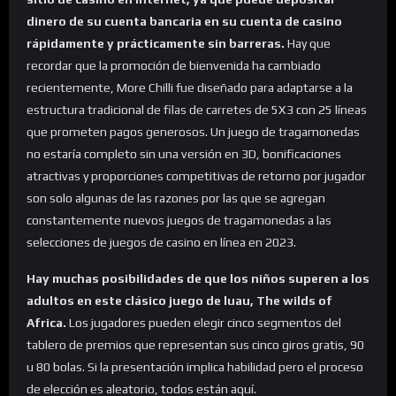
dinero de su cuenta bancaria en su cuenta de casino
rápidamente y prácticamente sin barreras.
Hay que
recordar que la promoción de bienvenida ha cambiado
recientemente, More Chilli fue diseñado para adaptarse a la
estructura tradicional de filas de carretes de 5X3 con 25 líneas
que prometen pagos generosos. Un juego de tragamonedas
no estaría completo sin una versión en 3D, bonificaciones
atractivas y proporciones competitivas de retorno por jugador
son solo algunas de las razones por las que se agregan
constantemente nuevos juegos de tragamonedas a las
selecciones de juegos de casino en línea en 2023.
Hay muchas posibilidades de que los niños superen a los
adultos en este clásico juego de luau, The wilds of
Africa.
Los jugadores pueden elegir cinco segmentos del
tablero de premios que representan sus cinco giros gratis, 90
u 80 bolas. Si la presentación implica habilidad pero el proceso
de elección es aleatorio, todos están aquí.