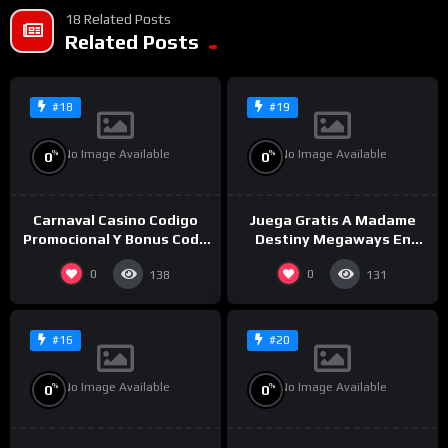
18 Related Posts
Related Posts
#18
#19
No Image Available
No Image Available
%
%
0
0
Carnaval Casino Codigo
Juega Gratis A Madame
Promocional Y Bonus Code
Destiny Megaways En
2025
Modo Demo
0
0
138
131
#16
#20
No Image Available
No Image Available
%
%
0
0