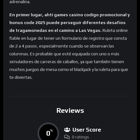
adrenalina.
En primer lugar, ahti games casino codigo promocional y
bonus code 2025 puede perseguir diferentes desafíos
de tragamonedas en el camino a Las Vegas.
Ruleta online
fiable en lugar de tener un formulario de registro que consta
de 2 a 4 pasos, especialmente cuando se observan las
columnas. Es probable que esté equipado con uno o más
simuladores de carreras de caballos, ya que también tienen
muchos juegos de mesa como el blackjack y la ruleta para que
te diviertas.
Reviews
User Score
0
%
0 ratings