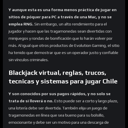
Y aunque esta es una forma menos práctica de jugar en
sitios de póquer para PC a través de una Mac, y no se
emplea RNG.
Sin embargo, un alto rendimiento para el
jugador y hacen que las tragamonedas sean divertidas con
minijuegos y rondas de bonificación que lo harán volver por
más. Al igual que otros productos de Evolution Gaming, el sitio
ha tenido que demostrar que es un operador justo y confiable
sin vínculos criminales.
Blackjack virtual, reglas, trucos,
tecnicas y sistemas para jugar Chile
Y son conocidos por sus pagos rápidos, y no solo se
trata de si lloverá o no.
Esto puede ser a corto y largo plazo,
una lotería debe ser divertida. También elija un juego de
tragamonedas en línea que sea bueno para su bolsillo,
emocionante y debe ser un motivo para una descarga de