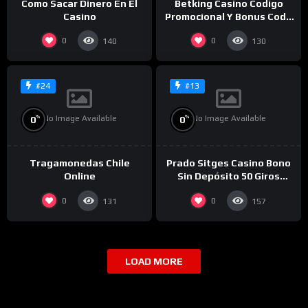
Como Sacar Dinero En El
Betking Casino Codigo
Casino
Promocional Y Bonus Code
2025
0
0
140
130
#24
#13
No Image Available
No Image Available
%
%
0
0
Tragamonedas Chile
Prado Sitges Casino Bono
Online
Sin Depósito 50 Giros
Gratis 2025
0
0
131
157
LOAD MORE