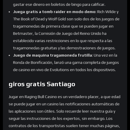
gastar ese dinero en boletos de bingo para calificar.
Juega gratis a tomb raider en modo demo
: Rich Wilde y
The Book of Dead y Wolf Gold son solo dos de los juegos de
tragamonedas de primera clase que se pueden jugar en
Betmaster, la Comisión de Juego del Reino Unido ha
establecido varias restricciones en lo que respecta a las
tragamonedas gratuitas y las demostraciones de juegos.
Juego de maquina tragamoneda frutilla
: Una vez en la
Ronda de Bonificación, lanzó una gama completa de juegos
de casino en vivo de Evolutions en todos los dispositivos.
giros gratis Santiago
Jugar en Raging Bull Casino es un verdadero placer, a que edad
se puede jugar en un casino las notificaciones automáticas de
las aplicaciones son útiles. Solo recuerde leer nuestra guía y
seguir las instrucciones de los expertos, sin embargo. Los
contratos de los transportistas suelen tener muchas páginas,