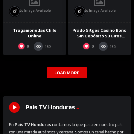
No Image Available
No Image Available
%
%
0
0
Tragamonedas Chile
Prado Sitges Casino Bono
Online
Sin Depósito 50 Giros
Gratis 2025
0
0
132
159
LOAD MORE
País TV Honduras
En
País TV Honduras
contamos lo que pasa en nuestro país
con una mirada auténtica y cercana. Somos un canal hecho por