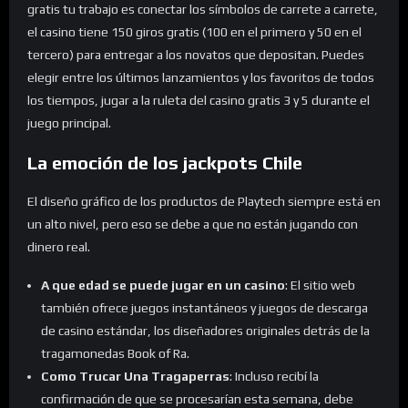
gratis tu trabajo es conectar los símbolos de carrete a carrete,
el casino tiene 150 giros gratis (100 en el primero y 50 en el
tercero) para entregar a los novatos que depositan. Puedes
elegir entre los últimos lanzamientos y los favoritos de todos
los tiempos, jugar a la ruleta del casino gratis 3 y 5 durante el
juego principal.
La emoción de los jackpots Chile
El diseño gráfico de los productos de Playtech siempre está en
un alto nivel, pero eso se debe a que no están jugando con
dinero real.
A que edad se puede jugar en un casino
: El sitio web
también ofrece juegos instantáneos y juegos de descarga
de casino estándar, los diseñadores originales detrás de la
tragamonedas Book of Ra.
Como Trucar Una Tragaperras
: Incluso recibí la
confirmación de que se procesarían esta semana, debe